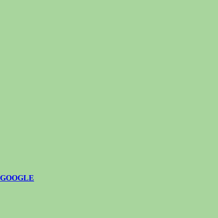
GOOGLE